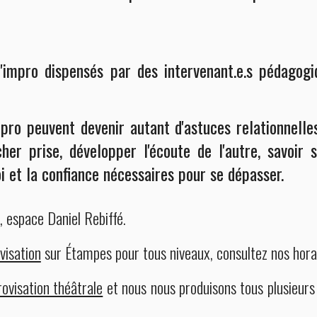
'impro dispensés par des intervenant.e.s pédagogiq
pro peuvent devenir autant d'astuces relationnelle
cher prise, développer l'écoute de l'autre, savoir
oi et la confiance nécessaires pour se dépasser.
 espace Daniel Rebiffé.
visation
sur Étampes pour tous niveaux,
consultez nos hora
ovisation théâtrale
et nous nous produisons tous plusieurs