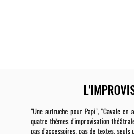
L'IMPROVI
"Une autruche pour Papi", "Cavale en au
quatre thèmes d'improvisation théâtrale
pas d'accessoires, pas de textes
, seuls