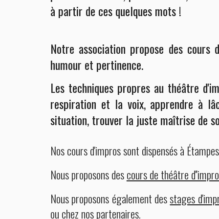
à partir de ces quelques mots !
Notre association propose des cours d
humour et pertinence.
Les techniques propres au théâtre d'im
respiration et la voix, apprendre à lâ
situation, trouver la juste maîtrise de s
Nos
cours d'impros sont dispensés à Étampes,
Nous proposons des
cours de théâtre d''impro
Nous proposons également des
stages d'impr
ou chez nos partenaires.