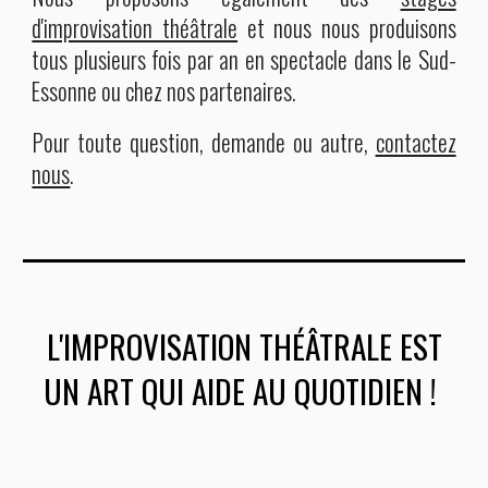
d'improvisation théâtrale
et nous nous produisons
tous plusieurs fois par an en spectacle dans le Sud-
Essonne ou chez nos partenaires.
Pour toute question, demande ou autre,
contactez
nous
.
L'IMPROVISATION THÉÂTRALE EST
UN ART QUI AIDE AU QUOTIDIEN !