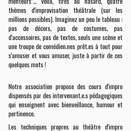
menteurs"...
voilà, tirés au hasard, quatre
thèmes d'improvisation théâtrale (sur les
millions possibles). Imaginez un peu le tableau :
p
as de décors, pas de costumes, pas
d'accessoires, pas de textes
, seuls une scène et
une troupe de comédien.nes prêt.es à tout pour
s'amuser et vous amuser, juste à partir de ces
quelques mots !
Notre association propose des cours d'impro
dispensés par des intervenant.e.s pédagogiques
qui enseignent avec bienveillance, humour et
pertinence.
Les techniques propres au théâtre d'impro