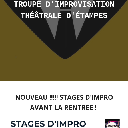
TROUPE D'IMPROVISATION
THÉÂTRALE D'ÉTAMPES
NOUVEAU !!!!! STAGES D'IMPRO
AVANT LA RENTREE !