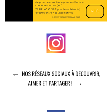
←
NOS RÉSEAUX SOCIAUX À DÉCOUVRIR,
→
AIMER ET PARTAGER !