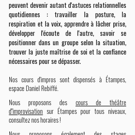
peuvent devenir autant d'astuces relationnelles
quotidiennes :
t
ravailler la posture, la
respiration et la voix, apprendre à lâcher prise,
développer l'écoute de l'autre, savoir se
positionner dans un groupe selon la situation,
trouver la juste maîtrise de soi et la confiance
nécessaires pour se dépasser.
Nos
cours d'impros sont dispensés à Étampes,
espace Daniel Rebiffé.
Nous proposons des
cours de théâtre
d''improvisation
sur Étampes pour tous niveaux,
consultez nos horaires
!
Nous proposons également des
stages